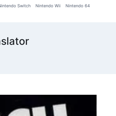
Nintendo Switch
Nintendo Wii
Nintendo 64
slator