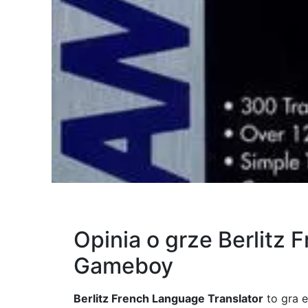
Opinia o grze Berlitz
Gameboy
Berlitz French Language Translator
to gra e