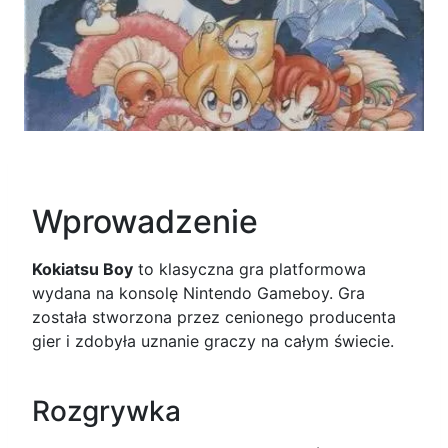
Wprowadzenie
Kokiatsu Boy
to klasyczna gra platformowa
wydana na konsolę Nintendo Gameboy. Gra
została stworzona przez cenionego producenta
gier i zdobyła uznanie graczy na całym świecie.
Rozgrywka