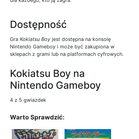
Dostępność
Gra
Kokiatsu Boy
jest dostępna na konsolę
Nintendo Gameboy i może być zakupiona w
sklepach z grami lub na platformach cyfrowych.
Kokiatsu Boy na
Nintendo Gameboy
4
z 5 gwiazdek
Warto Sprawdzić: