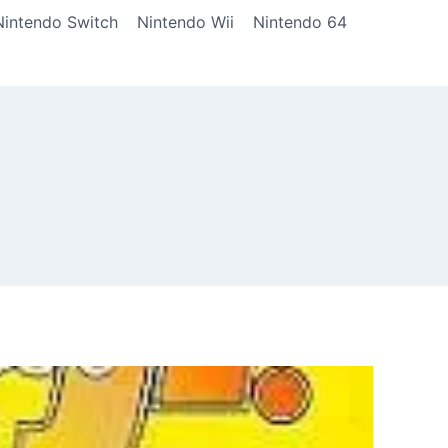
Nintendo Switch
Nintendo Wii
Nintendo 64