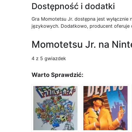
Dostępność i dodatki
Gra Momotetsu Jr. dostępna jest wyłącznie
językowych. Dodatkowo, producent oferuje 
Momotetsu Jr. na Ni
4
z 5 gwiazdek
Warto Sprawdzić: