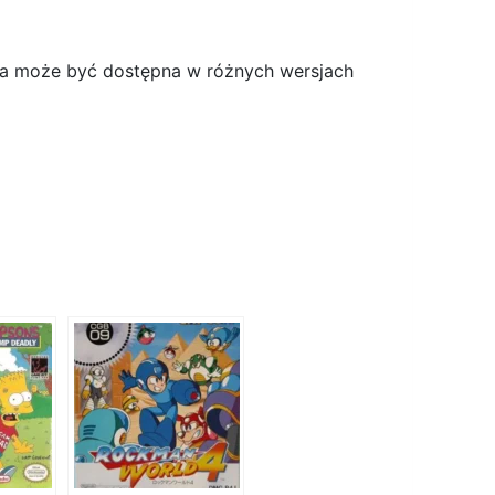
gra może być dostępna w różnych wersjach