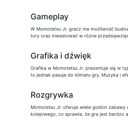
Gameplay
W Momotetsu Jr. gracz ma możliwość budow
tory oraz inwestować w różne przedsięwzięci
Grafika i dźwięk
Grafika w Momotetsu Jr. prezentuje się w ty
to jednak pasuje do klimatu gry. Muzyka i 
Rozgrywka
Momotetsu Jr.
oferuje wiele godzin zabawy 
kolejowego, co sprawia, że gra jest bardzo 