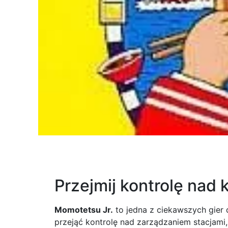
Przejmij kontrolę nad
Momotetsu Jr.
to jedna z ciekawszych gier 
przejąć kontrolę nad zarządzaniem stacjami