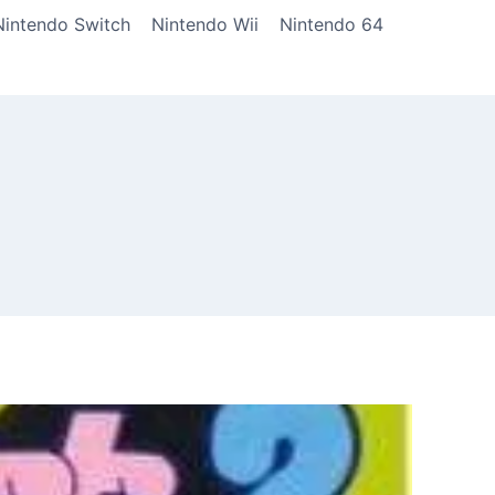
Nintendo Switch
Nintendo Wii
Nintendo 64