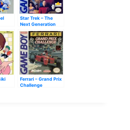
el
Star Trek – The
Next Generation
iki
Ferrari – Grand Prix
Challenge