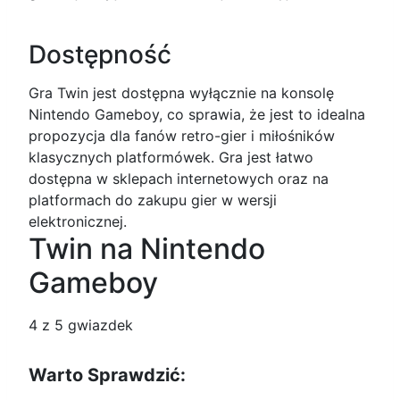
Dostępność
Gra Twin jest dostępna wyłącznie na konsolę
Nintendo Gameboy, co sprawia, że jest to idealna
propozycja dla fanów retro-gier i miłośników
klasycznych platformówek. Gra jest łatwo
dostępna w sklepach internetowych oraz na
platformach do zakupu gier w wersji
elektronicznej.
Twin na Nintendo
Gameboy
4
z 5 gwiazdek
Warto Sprawdzić: