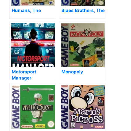
Humans, The
Blues Brothers, The
Motorsport
Monopoly
Manager