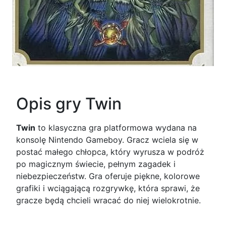
Opis gry Twin
Twin
to klasyczna gra platformowa wydana na
konsolę Nintendo Gameboy. Gracz wciela się w
postać małego chłopca, który wyrusza w podróż
po magicznym świecie, pełnym zagadek i
niebezpieczeństw. Gra oferuje piękne, kolorowe
grafiki i wciągającą rozgrywkę, która sprawi, że
gracze będą chcieli wracać do niej wielokrotnie.