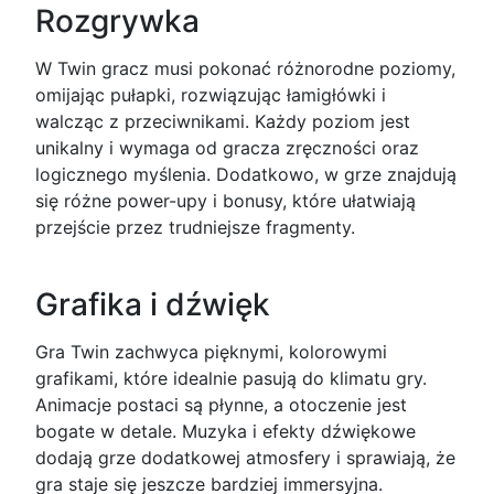
Rozgrywka
W Twin gracz musi pokonać różnorodne poziomy,
omijając pułapki, rozwiązując łamigłówki i
walcząc z przeciwnikami. Każdy poziom jest
unikalny i wymaga od gracza zręczności oraz
logicznego myślenia. Dodatkowo, w grze znajdują
się różne power-upy i bonusy, które ułatwiają
przejście przez trudniejsze fragmenty.
Grafika i dźwięk
Gra Twin zachwyca pięknymi, kolorowymi
grafikami, które idealnie pasują do klimatu gry.
Animacje postaci są płynne, a otoczenie jest
bogate w detale. Muzyka i efekty dźwiękowe
dodają grze dodatkowej atmosfery i sprawiają, że
gra staje się jeszcze bardziej immersyjna.