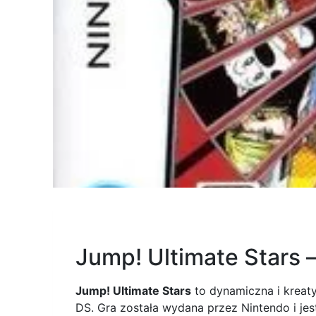
Jump! Ultimate Stars 
Jump! Ultimate Stars
to dynamiczna i kreat
DS. Gra została wydana przez Nintendo i jes