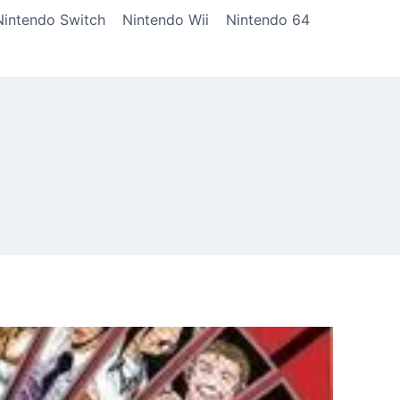
Nintendo Switch
Nintendo Wii
Nintendo 64