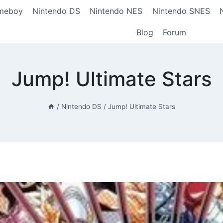
meboy
Nintendo DS
Nintendo NES
Nintendo SNES
Blog
Forum
Jump! Ultimate Stars
/
Nintendo DS
/
Jump! Ultimate Stars