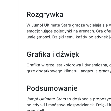
Rozgrywka
W Jump! Ultimate Stars gracze wcielają się 
emocjonujące pojedynki na arenach. Gra ofer
umiejętności. Dzięki temu każdy pojedynek j
Grafika i dźwięk
Grafika w grze jest kolorowa i dynamiczna, 
grze dodatkowego klimatu i angażują graczy
Podsumowanie
Jump! Ultimate Stars
to doskonała propozycj
pojedynki i mnóstwo niespodzianek. Dzięki i
produkcji.