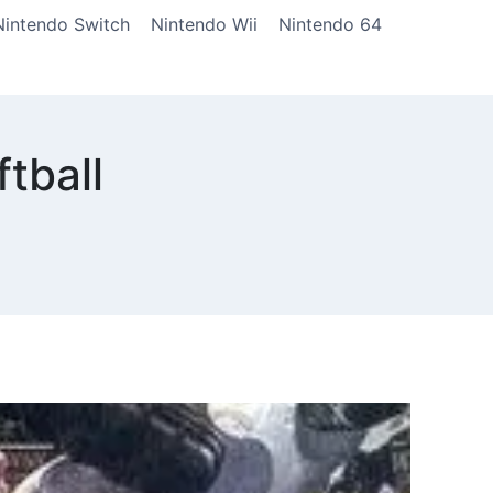
Nintendo Switch
Nintendo Wii
Nintendo 64
tball