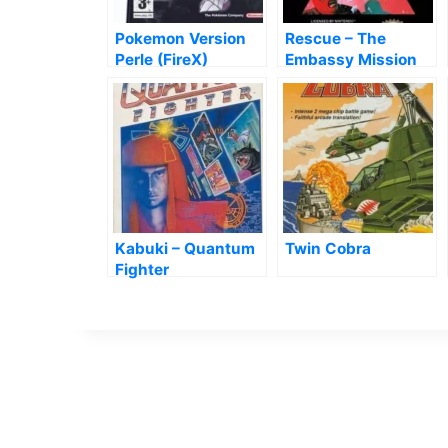
Pokemon Version
Rescue – The
Perle (FireX)
Embassy Mission
Kabuki – Quantum
Twin Cobra
Fighter