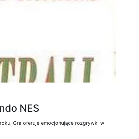
tendo NES
 roku. Gra oferuje emocjonujące rozgrywki w