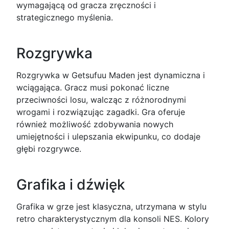
wymagającą od gracza zręczności i
strategicznego myślenia.
Rozgrywka
Rozgrywka w Getsufuu Maden jest dynamiczna i
wciągająca. Gracz musi pokonać liczne
przeciwności losu, walcząc z różnorodnymi
wrogami i rozwiązując zagadki. Gra oferuje
również możliwość zdobywania nowych
umiejętności i ulepszania ekwipunku, co dodaje
głębi rozgrywce.
Grafika i dźwięk
Grafika w grze jest klasyczna, utrzymana w stylu
retro charakterystycznym dla konsoli NES. Kolory