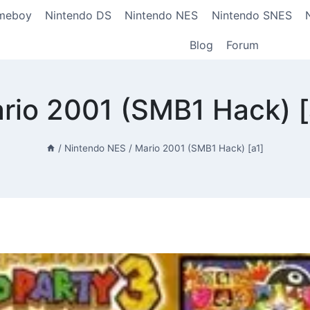
meboy
Nintendo DS
Nintendo NES
Nintendo SNES
Blog
Forum
rio 2001 (SMB1 Hack) [
/
Nintendo NES
/
Mario 2001 (SMB1 Hack) [a1]