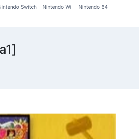
Nintendo Switch
Nintendo Wii
Nintendo 64
a1]