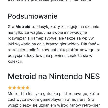
Podsumowanie
Gra
Metroid
to klasyk, który zasługuje na uznanie
nie tylko ze względu na swoje innowacyjne
rozwiązania gameplayowe, ale także za wpływ
jaki wywarła na całe branże gier wideo. Dla fanów
retro-gier i miłośników gatunku platformowego, ta
pozycja zdecydowanie powinna znaleźć się w
kolekcji.
Metroid na Nintendo NES
Metroid to klasyka gatunku platformowego, która
zachwyca swoim gameplayem i atmosferą. Gra
wciąż cieszy się uznaniem wśród fanów retro-gier