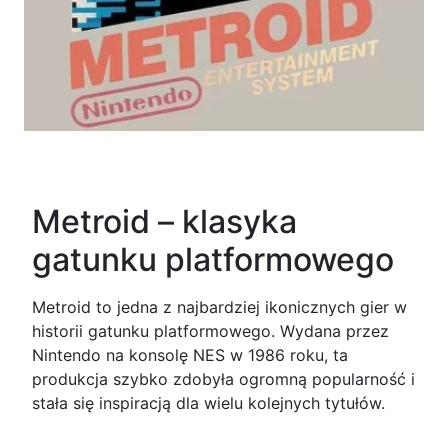
Metroid – klasyka
gatunku platformowego
Metroid to jedna z najbardziej ikonicznych gier w
historii gatunku platformowego. Wydana przez
Nintendo na konsolę NES w 1986 roku, ta
produkcja szybko zdobyła ogromną popularność i
stała się inspiracją dla wielu kolejnych tytułów.