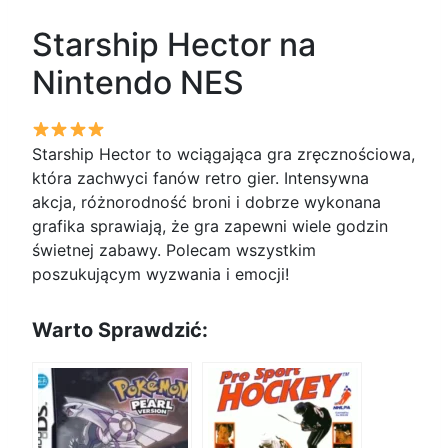
Starship Hector na
Nintendo NES
Starship Hector to wciągająca gra zręcznościowa,
która zachwyci fanów retro gier. Intensywna
akcja, różnorodność broni i dobrze wykonana
grafika sprawiają, że gra zapewni wiele godzin
świetnej zabawy. Polecam wszystkim
poszukującym wyzwania i emocji!
Warto Sprawdzić: