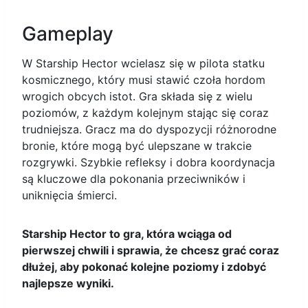
Gameplay
W Starship Hector wcielasz się w pilota statku
kosmicznego, który musi stawić czoła hordom
wrogich obcych istot. Gra składa się z wielu
poziomów, z każdym kolejnym stając się coraz
trudniejsza. Gracz ma do dyspozycji różnorodne
bronie, które mogą być ulepszane w trakcie
rozgrywki. Szybkie refleksy i dobra koordynacja
są kluczowe dla pokonania przeciwników i
uniknięcia śmierci.
Starship Hector to gra, która wciąga od
pierwszej chwili i sprawia, że chcesz grać coraz
dłużej, aby pokonać kolejne poziomy i zdobyć
najlepsze wyniki.