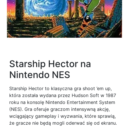
Starship Hector na
Nintendo NES
Starship Hector to klasyczna gra shoot ’em up,
która została wydana przez Hudson Soft w 1987
roku na konsolę Nintendo Entertainment System
(NES). Gra oferuje graczom intensywną akcję,
wciągający gameplay i wyzwania, które sprawią,
że gracze nie będą mogli oderwać się od ekranu.