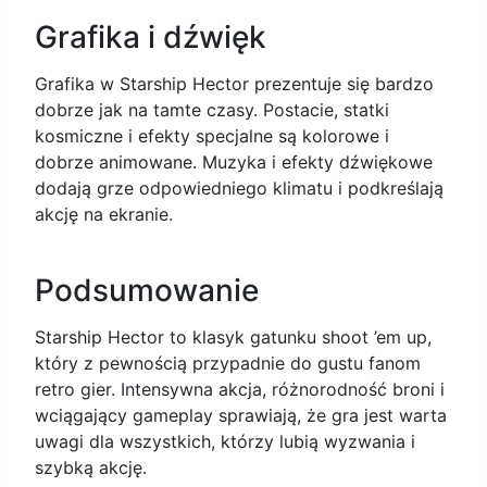
Grafika i dźwięk
Grafika w Starship Hector prezentuje się bardzo
dobrze jak na tamte czasy. Postacie, statki
kosmiczne i efekty specjalne są kolorowe i
dobrze animowane. Muzyka i efekty dźwiękowe
dodają grze odpowiedniego klimatu i podkreślają
akcję na ekranie.
Podsumowanie
Starship Hector to klasyk gatunku shoot ’em up,
który z pewnością przypadnie do gustu fanom
retro gier. Intensywna akcja, różnorodność broni i
wciągający gameplay sprawiają, że gra jest warta
uwagi dla wszystkich, którzy lubią wyzwania i
szybką akcję.