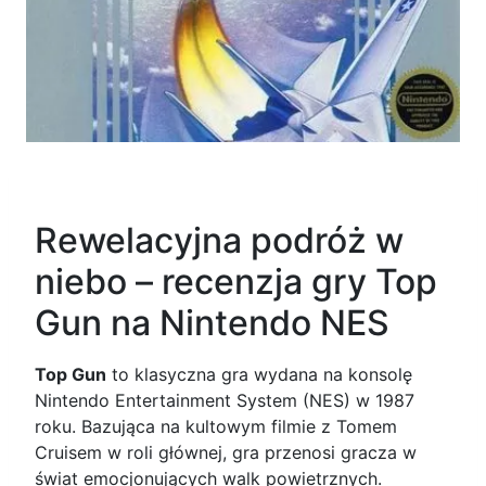
Rewelacyjna podróż w
niebo – recenzja gry Top
Gun na Nintendo NES
Top Gun
to klasyczna gra wydana na konsolę
Nintendo Entertainment System (NES) w 1987
roku. Bazująca na kultowym filmie z Tomem
Cruisem w roli głównej, gra przenosi gracza w
świat emocjonujących walk powietrznych.