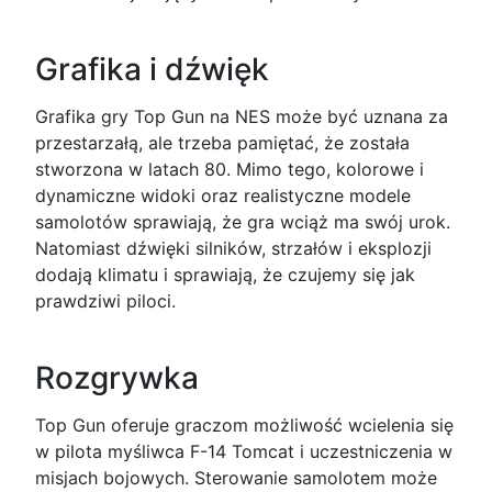
Grafika i dźwięk
Grafika gry Top Gun na NES może być uznana za
przestarzałą, ale trzeba pamiętać, że została
stworzona w latach 80. Mimo tego, kolorowe i
dynamiczne widoki oraz realistyczne modele
samolotów sprawiają, że gra wciąż ma swój urok.
Natomiast dźwięki silników, strzałów i eksplozji
dodają klimatu i sprawiają, że czujemy się jak
prawdziwi piloci.
Rozgrywka
Top Gun oferuje graczom możliwość wcielenia się
w pilota myśliwca F-14 Tomcat i uczestniczenia w
misjach bojowych. Sterowanie samolotem może