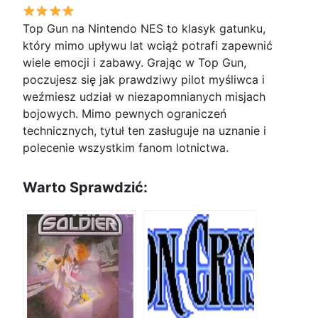
Top Gun na Nintendo NES to klasyk gatunku,
który mimo upływu lat wciąż potrafi zapewnić
wiele emocji i zabawy. Grając w Top Gun,
poczujesz się jak prawdziwy pilot myśliwca i
weźmiesz udział w niezapomnianych misjach
bojowych. Mimo pewnych ograniczeń
technicznych, tytuł ten zasługuje na uznanie i
polecenie wszystkim fanom lotnictwa.
Warto Sprawdzić: