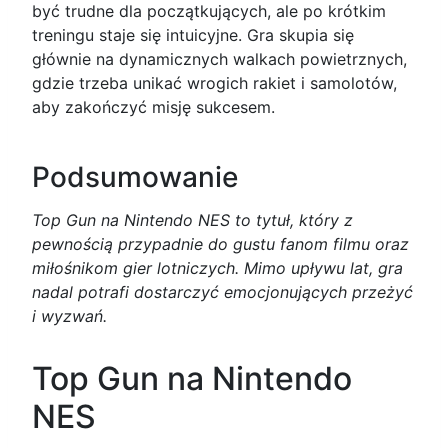
być trudne dla początkujących, ale po krótkim
treningu staje się intuicyjne. Gra skupia się
głównie na dynamicznych walkach powietrznych,
gdzie trzeba unikać wrogich rakiet i samolotów,
aby zakończyć misję sukcesem.
Podsumowanie
Top Gun na Nintendo NES to tytuł, który z
pewnością przypadnie do gustu fanom filmu oraz
miłośnikom gier lotniczych. Mimo upływu lat, gra
nadal potrafi dostarczyć emocjonujących przeżyć
i wyzwań.
Top Gun na Nintendo
NES