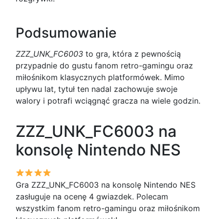
Podsumowanie
ZZZ_UNK_FC6003
to gra, która z pewnością
przypadnie do gustu fanom retro-gamingu oraz
miłośnikom klasycznych platformówek. Mimo
upływu lat, tytuł ten nadal zachowuje swoje
walory i potrafi wciągnąć gracza na wiele godzin.
ZZZ_UNK_FC6003 na
konsolę Nintendo NES
Gra ZZZ_UNK_FC6003 na konsolę Nintendo NES
zasługuje na ocenę 4 gwiazdek. Polecam
wszystkim fanom retro-gamingu oraz miłośnikom