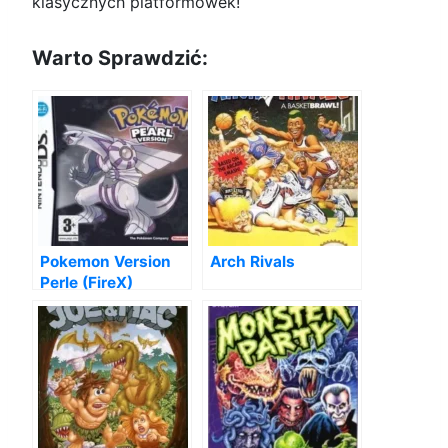
klasycznych platformówek!
Warto Sprawdzić:
Pokemon Version
Arch Rivals
Perle (FireX)