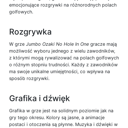
emocjonujące rozgrywki na różnorodnych polach
golfowych.
Rozgrywka
W grze
Jumbo Ozaki No Hole In One
gracze mają
możliwość wyboru jednego z wielu zawodników,
z którymi mogą rywalizować na polach golfowych
o różnym stopniu trudności. Każdy z zawodników
ma swoje unikalne umiejętności, co wpływa na
sposób rozgrywki.
Grafika i dźwięk
Grafika w grze jest na solidnym poziomie jak na
gry tego okresu. Kolory są jasne, a animacje
postaci i otoczenia są płynne. Muzyka i dźwięki w