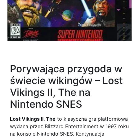
Porywająca przygoda w
świecie wikingów – Lost
Vikings II, The na
Nintendo SNES
Lost Vikings II, The
to klasyczna gra platformowa
wydana przez Blizzard Entertainment w 1997 roku
na konsole Nintendo SNES. Kontynuacja