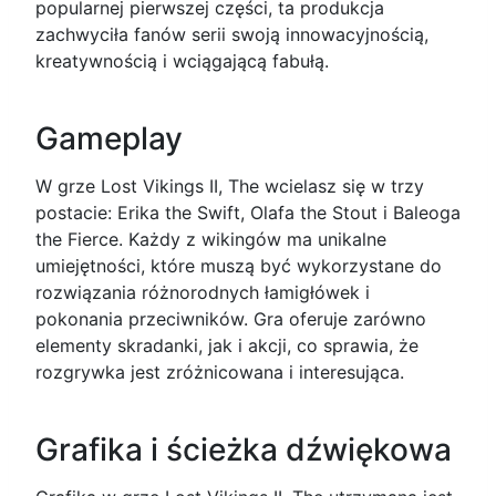
popularnej pierwszej części, ta produkcja
zachwyciła fanów serii swoją innowacyjnością,
kreatywnością i wciągającą fabułą.
Gameplay
W grze Lost Vikings II, The wcielasz się w trzy
postacie: Erika the Swift, Olafa the Stout i Baleoga
the Fierce. Każdy z wikingów ma unikalne
umiejętności, które muszą być wykorzystane do
rozwiązania różnorodnych łamigłówek i
pokonania przeciwników. Gra oferuje zarówno
elementy skradanki, jak i akcji, co sprawia, że
rozgrywka jest zróżnicowana i interesująca.
Grafika i ścieżka dźwiękowa