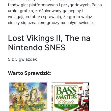
fanów gier platformowych i przygodowych. Pełna
uroku grafika, zróżnicowany gameplay i
wciągająca fabuła sprawiają, że gra ta wciąż
cieszy się uznaniem graczy na całym świecie.
Lost Vikings II, The na
Nintendo SNES
5
z 5 gwiazdek
Warto Sprawdzić: