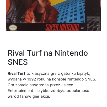
Rival Turf na Nintendo
SNES
Rival Turf
to klasyczna gra z gatunku bijatyk,
wydana w 1992 roku na konsolę Nintendo SNES.
Gra została stworzona przez Jaleco
Entertainment i szybko zdobyła popularność
wśród fanów gier akcji.