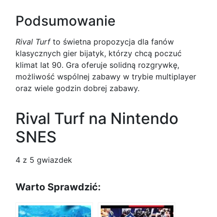
Podsumowanie
Rival Turf
to świetna propozycja dla fanów
klasycznych gier bijatyk, którzy chcą poczuć
klimat lat 90. Gra oferuje solidną rozgrywkę,
możliwość wspólnej zabawy w trybie multiplayer
oraz wiele godzin dobrej zabawy.
Rival Turf na Nintendo
SNES
4
z 5 gwiazdek
Warto Sprawdzić: