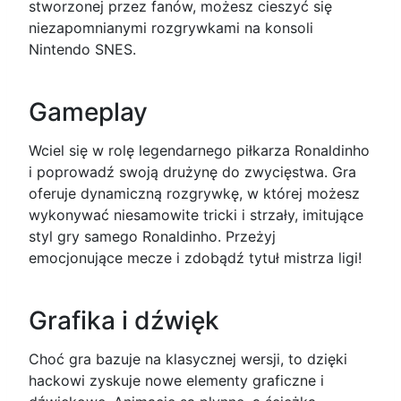
stworzonej przez fanów, możesz cieszyć się
niezapomnianymi rozgrywkami na konsoli
Nintendo SNES.
Gameplay
Wciel się w rolę legendarnego piłkarza Ronaldinho
i poprowadź swoją drużynę do zwycięstwa. Gra
oferuje dynamiczną rozgrywkę, w której możesz
wykonywać niesamowite tricki i strzały, imitujące
styl gry samego Ronaldinho. Przeżyj
emocjonujące mecze i zdobądź tytuł mistrza ligi!
Grafika i dźwięk
Choć gra bazuje na klasycznej wersji, to dzięki
hackowi zyskuje nowe elementy graficzne i