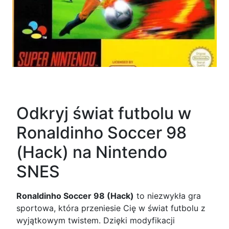
Odkryj świat futbolu w
Ronaldinho Soccer 98
(Hack) na Nintendo
SNES
Ronaldinho Soccer 98 (Hack)
to niezwykła gra
sportowa, która przeniesie Cię w świat futbolu z
wyjątkowym twistem. Dzięki modyfikacji