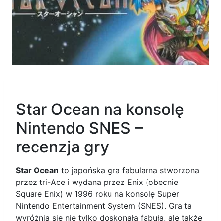
Star Ocean na konsolę
Nintendo SNES –
recenzja gry
Star Ocean
to japońska gra fabularna stworzona
przez tri-Ace i wydana przez Enix (obecnie
Square Enix) w 1996 roku na konsolę Super
Nintendo Entertainment System (SNES). Gra ta
wyróżnia się nie tylko doskonałą fabułą, ale także