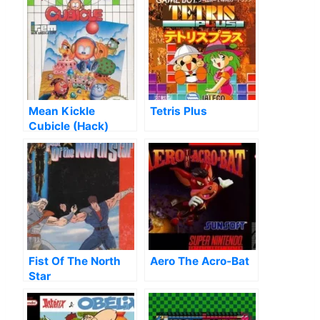
Mean Kickle
Tetris Plus
Cubicle (Hack)
Fist Of The North
Aero The Acro-Bat
Star