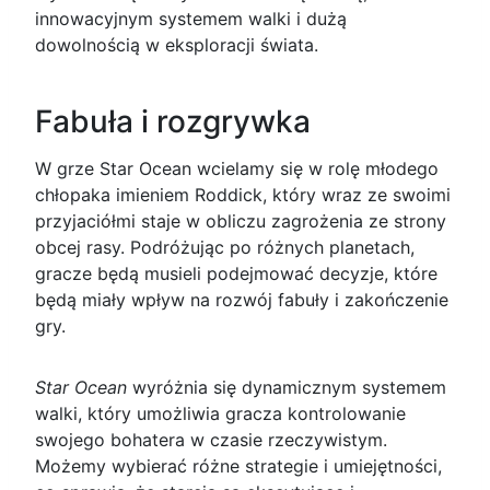
innowacyjnym systemem walki i dużą
dowolnością w eksploracji świata.
Fabuła i rozgrywka
W grze Star Ocean wcielamy się w rolę młodego
chłopaka imieniem Roddick, który wraz ze swoimi
przyjaciółmi staje w obliczu zagrożenia ze strony
obcej rasy. Podróżując po różnych planetach,
gracze będą musieli podejmować decyzje, które
będą miały wpływ na rozwój fabuły i zakończenie
gry.
Star Ocean
wyróżnia się dynamicznym systemem
walki, który umożliwia gracza kontrolowanie
swojego bohatera w czasie rzeczywistym.
Możemy wybierać różne strategie i umiejętności,