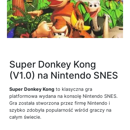
Super Donkey Kong
(V1.0) na Nintendo SNES
Super Donkey Kong
to klasyczna gra
platformowa wydana na konsolę Nintendo SNES.
Gra została stworzona przez firmę Nintendo i
szybko zdobyła popularność wśród graczy na
całym świecie.