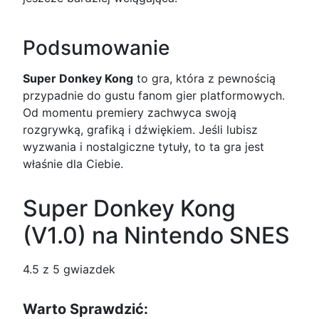
Podsumowanie
Super Donkey Kong
to gra, która z pewnością
przypadnie do gustu fanom gier platformowych.
Od momentu premiery zachwyca swoją
rozgrywką, grafiką i dźwiękiem. Jeśli lubisz
wyzwania i nostalgiczne tytuły, to ta gra jest
właśnie dla Ciebie.
Super Donkey Kong
(V1.0) na Nintendo SNES
4.5
z 5 gwiazdek
Warto Sprawdzić: