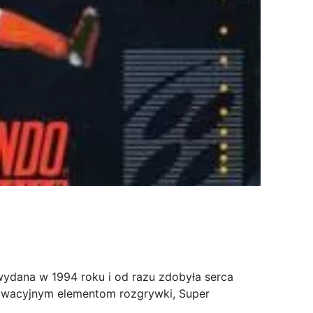
wydana w 1994 roku i od razu zdobyła serca
nowacyjnym elementom rozgrywki, Super