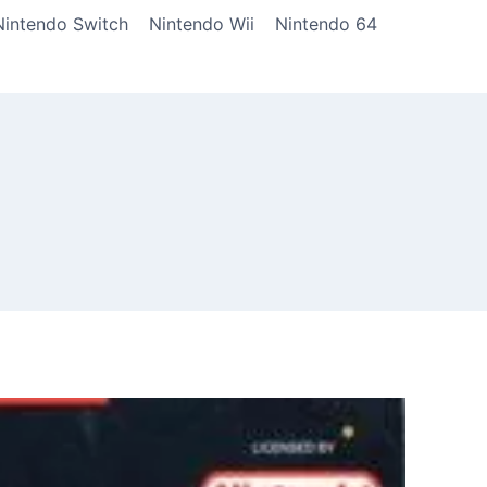
Nintendo Switch
Nintendo Wii
Nintendo 64