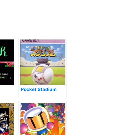
Pocket Stadium