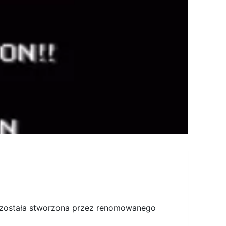
a została stworzona przez renomowanego