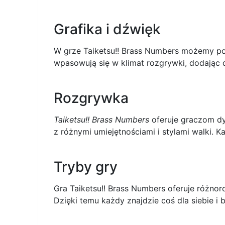
Grafika i dźwięk
W grze Taiketsu!! Brass Numbers możemy pod
wpasowują się w klimat rozgrywki, dodając
Rozgrywka
Taiketsu!! Brass Numbers
oferuje graczom dy
z różnymi umiejętnościami i stylami walki. K
Tryby gry
Gra Taiketsu!! Brass Numbers oferuje różnor
Dzięki temu każdy znajdzie coś dla siebie i