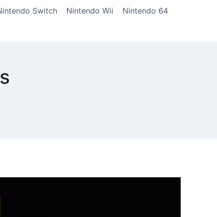
Nintendo Switch
Nintendo Wii
Nintendo 64
s