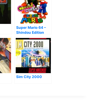
Super Mario 64 –
Shindou Edition
Sim City 2000