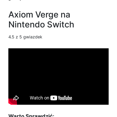
Axiom Verge na
Nintendo Switch
4.5
z 5 gwiazdek
Warto Sprawdzić: