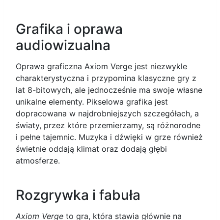
Grafika i oprawa
audiowizualna
Oprawa graficzna Axiom Verge jest niezwykle
charakterystyczna i przypomina klasyczne gry z
lat 8-bitowych, ale jednocześnie ma swoje własne
unikalne elementy. Pikselowa grafika jest
dopracowana w najdrobniejszych szczegółach, a
światy, przez które przemierzamy, są różnorodne
i pełne tajemnic. Muzyka i dźwięki w grze również
świetnie oddają klimat oraz dodają głębi
atmosferze.
Rozgrywka i fabuła
Axiom Verge
to gra, która stawia głównie na