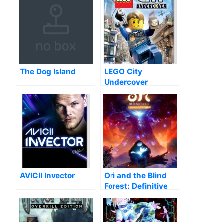
The Dog Island
LEGO City
Undercover
AVICII Invector
Ori and the Blind
Forest: Definitive
Edition