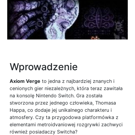
Wprowadzenie
Axiom Verge
to jedna z najbardziej znanych i
cenionych gier niezależnych, która teraz zawitała
na konsolę Nintendo Switch. Gra została
stworzona przez jednego człowieka, Thomasa
Happa, co dodaje jej unikalnego charakteru i
atmosfery. Czy ta przygodowa platformówka z
elementami metroidvaniowej rozgrywki zachwyci
również posiadaczy Switcha?