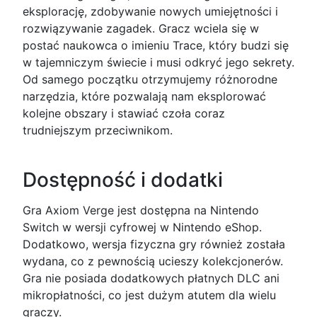
eksplorację, zdobywanie nowych umiejętności i
rozwiązywanie zagadek. Gracz wciela się w
postać naukowca o imieniu Trace, który budzi się
w tajemniczym świecie i musi odkryć jego sekrety.
Od samego początku otrzymujemy różnorodne
narzędzia, które pozwalają nam eksplorować
kolejne obszary i stawiać czoła coraz
trudniejszym przeciwnikom.
Dostępność i dodatki
Gra Axiom Verge jest dostępna na Nintendo
Switch w wersji cyfrowej w Nintendo eShop.
Dodatkowo, wersja fizyczna gry również została
wydana, co z pewnością ucieszy kolekcjonerów.
Gra nie posiada dodatkowych płatnych DLC ani
mikropłatności, co jest dużym atutem dla wielu
graczy.