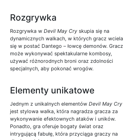
Rozgrywka
Rozgrywka w
Devil May Cry
skupia się na
dynamicznych walkach, w których gracz wciela
się w postać Dantego – łowcę demonów. Gracz
może wykonywać spektakularne kombosy,
używać różnorodnych broni oraz zdolności
specjalnych, aby pokonać wrogów.
Elementy unikatowe
Jednym z unikalnych elementów
Devil May Cry
jest stylowa walka, która nagradza gracza za
wykonywanie efektownych ataków i uników.
Ponadto, gra oferuje bogaty świat oraz
intrygującą fabułę, która przyciąga graczy na