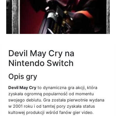
Devil May Cry na
Nintendo Switch
Opis gry
Devil May Cry
to dynamiczna gra akcji, która
zyskała ogromną popularność od momentu
swojego debiutu. Gra została pierwotnie wydana
w 2001 roku i od tamtej pory zyskała status
kultowej produkcji wśród fanów gier video.