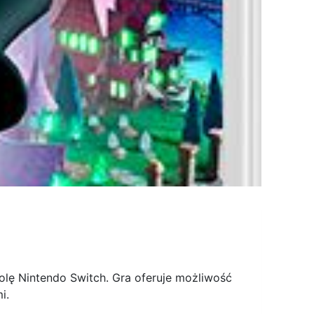
olę Nintendo Switch. Gra oferuje możliwość
i.