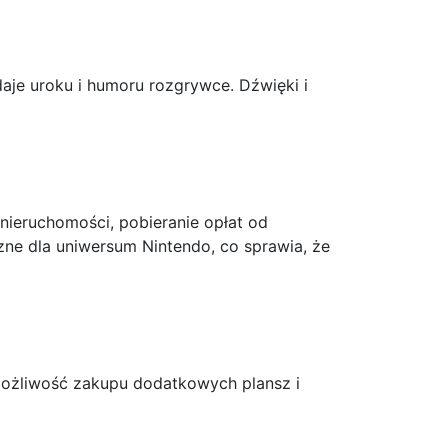
je uroku i humoru rozgrywce. Dźwięki i
nieruchomości, pobieranie opłat od
ne dla uniwersum Nintendo, co sprawia, że
 możliwość zakupu dodatkowych plansz i