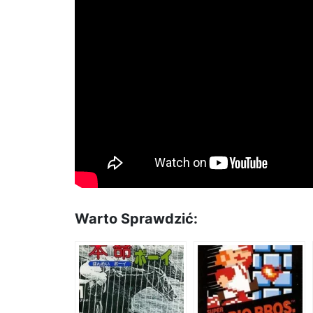
Warto Sprawdzić: