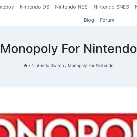
meboy
Nintendo DS
Nintendo NES
Nintendo SNES
Blog
Forum
Monopoly For Nintendo
/
Nintendo Switch
/
Monopoly For Nintendo