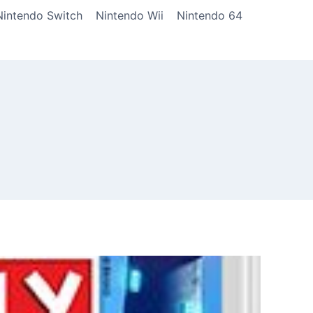
Nintendo Switch
Nintendo Wii
Nintendo 64