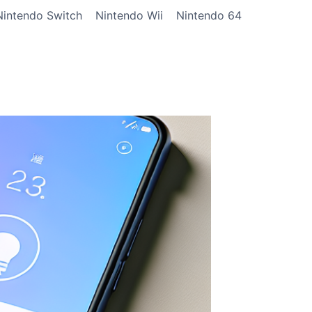
Nintendo Switch
Nintendo Wii
Nintendo 64