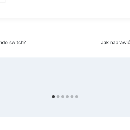
ndo switch?
Jak naprawić