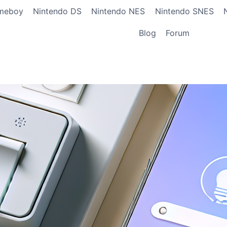
meboy
Nintendo DS
Nintendo NES
Nintendo SNES
Blog
Forum