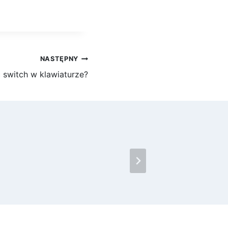
NASTĘPNY
 switch w klawiaturze?