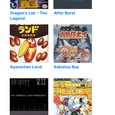
Dragon’s Lair – The
After Burst
Legend
Kyorochan Land
Kokiatsu Boy