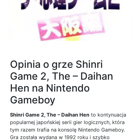
Opinia o grze Shinri
Game 2, The – Daihan
Hen na Nintendo
Gameboy
Shinri Game 2, The – Daihan Hen
to kontynuacja
popularnej japońskiej serii gier logicznych, która
tym razem trafia na konsolę Nintendo Gameboy.
Gra została wydana w 1992 roku i szybko