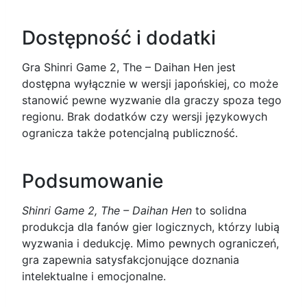
Dostępność i dodatki
Gra Shinri Game 2, The – Daihan Hen jest
dostępna wyłącznie w wersji japońskiej, co może
stanowić pewne wyzwanie dla graczy spoza tego
regionu. Brak dodatków czy wersji językowych
ogranicza także potencjalną publiczność.
Podsumowanie
Shinri Game 2, The – Daihan Hen
to solidna
produkcja dla fanów gier logicznych, którzy lubią
wyzwania i dedukcję. Mimo pewnych ograniczeń,
gra zapewnia satysfakcjonujące doznania
intelektualne i emocjonalne.