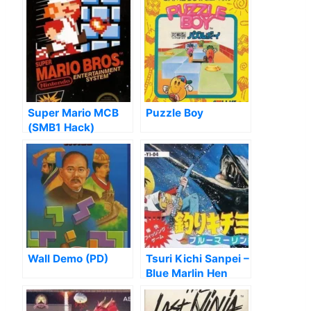
Super Mario MCB
Puzzle Boy
(SMB1 Hack)
Wall Demo (PD)
Tsuri Kichi Sanpei –
Blue Marlin Hen