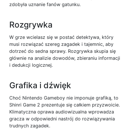
zdobyła uznanie fanów gatunku.
Rozgrywka
W grze wcielasz się w postać detektywa, który
musi rozwiązać szereg zagadek i tajemnic, aby
dotrzeć do sedna sprawy. Rozgrywka skupia się
głównie na analizie dowodów, zbieraniu informacji
i dedukcji logicznej.
Grafika i dźwięk
Choć Nintendo Gameboy nie imponuje grafiką, to
Shinri Game 2 prezentuje się całkiem przyzwoicie.
Klimatyczna oprawa audiowizualna wprowadza
gracza w odpowiedni nastrój do rozwiązywania
trudnych zagadek.