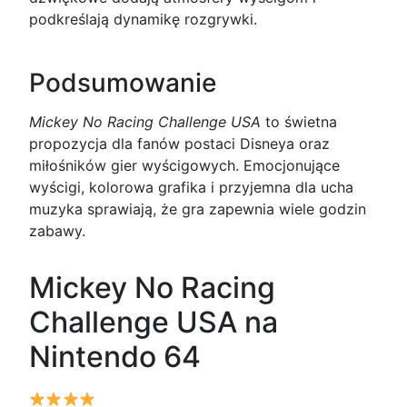
podkreślają dynamikę rozgrywki.
Podsumowanie
Mickey No Racing Challenge USA
to świetna
propozycja dla fanów postaci Disneya oraz
miłośników gier wyścigowych. Emocjonujące
wyścigi, kolorowa grafika i przyjemna dla ucha
muzyka sprawiają, że gra zapewnia wiele godzin
zabawy.
Mickey No Racing
Challenge USA na
Nintendo 64