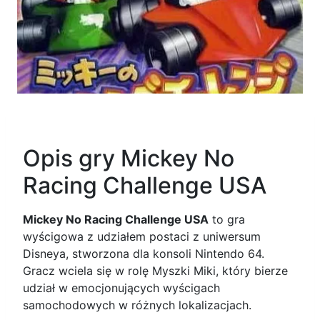
Opis gry Mickey No
Racing Challenge USA
Mickey No Racing Challenge USA
to gra
wyścigowa z udziałem postaci z uniwersum
Disneya, stworzona dla konsoli Nintendo 64.
Gracz wciela się w rolę Myszki Miki, który bierze
udział w emocjonujących wyścigach
samochodowych w różnych lokalizacjach.