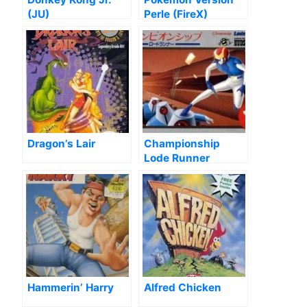
(JU)
Perle (FireX)
Dragon’s Lair
Championship
Lode Runner
Hammerin’ Harry
Alfred Chicken