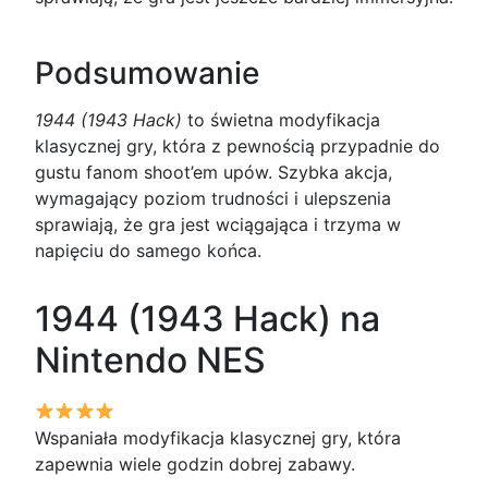
Podsumowanie
1944 (1943 Hack)
to świetna modyfikacja
klasycznej gry, która z pewnością przypadnie do
gustu fanom shoot’em upów. Szybka akcja,
wymagający poziom trudności i ulepszenia
sprawiają, że gra jest wciągająca i trzyma w
napięciu do samego końca.
1944 (1943 Hack) na
Nintendo NES
Wspaniała modyfikacja klasycznej gry, która
zapewnia wiele godzin dobrej zabawy.