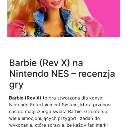
Barbie (Rev X) na
Nintendo NES – recenzja
gry
Barbie (Rev X)
to gra stworzona dla konsoli
Nintendo Entertainment System, która przenosi
nas do magicznego świata Barbie. Gra oferuje
wiele emocjonujących przygód i zadań do
wykonania, które sprawią, że każdy fan marki