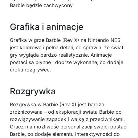
Barbie będzie zachwycony.
Grafika i animacje
Grafika w grze Barbie (Rev X) na Nintendo NES
jest kolorowa i pełna detali, co sprawia, że świat
gry wygląda bardzo realistycznie. Animacje
postaci są płynne i dobrze wykonane, co dodaje
uroku rozgrywce.
Rozgrywka
Rozgrywka w Barbie (Rev X) jest bardzo
zróżnicowana – od eksploracji świata Barbie po
rozwiązywanie zagadek i walkę z przeciwnikami.
Gracz ma możliwość personalizacji swojej postaci
Barbie, co dodaje elementu interaktywności do