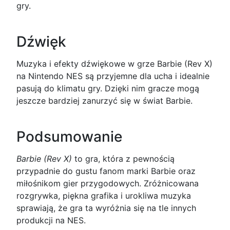
gry.
Dźwięk
Muzyka i efekty dźwiękowe w grze Barbie (Rev X)
na Nintendo NES są przyjemne dla ucha i idealnie
pasują do klimatu gry. Dzięki nim gracze mogą
jeszcze bardziej zanurzyć się w świat Barbie.
Podsumowanie
Barbie (Rev X)
to gra, która z pewnością
przypadnie do gustu fanom marki Barbie oraz
miłośnikom gier przygodowych. Zróżnicowana
rozgrywka, piękna grafika i urokliwa muzyka
sprawiają, że gra ta wyróżnia się na tle innych
produkcji na NES.