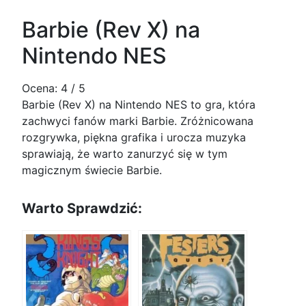
Barbie (Rev X) na
Nintendo NES
Ocena:
4
/ 5
Barbie (Rev X) na Nintendo NES to gra, która
zachwyci fanów marki Barbie. Zróżnicowana
rozgrywka, piękna grafika i urocza muzyka
sprawiają, że warto zanurzyć się w tym
magicznym świecie Barbie.
Warto Sprawdzić: