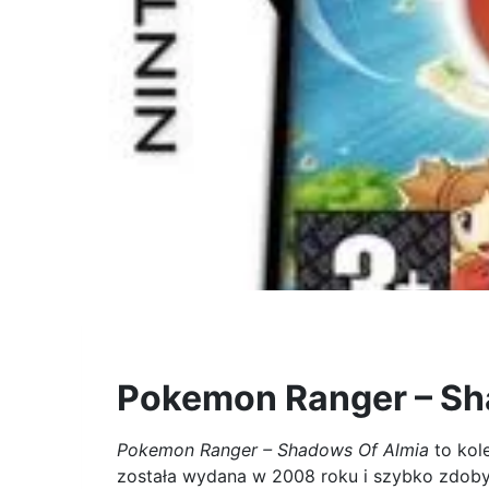
Pokemon Ranger – Sh
Pokemon Ranger – Shadows Of Almia
to kol
została wydana w 2008 roku i szybko zdobył