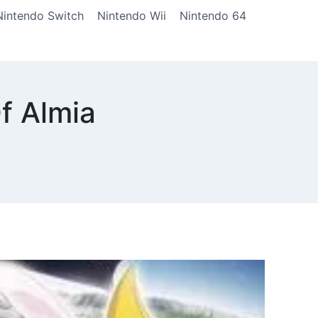
Nintendo Switch
Nintendo Wii
Nintendo 64
f Almia