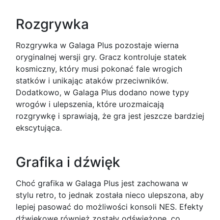
Rozgrywka
Rozgrywka w Galaga Plus pozostaje wierna
oryginalnej wersji gry. Gracz kontroluje statek
kosmiczny, który musi pokonać fale wrogich
statków i unikając ataków przeciwników.
Dodatkowo, w Galaga Plus dodano nowe typy
wrogów i ulepszenia, które urozmaicają
rozgrywkę i sprawiają, że gra jest jeszcze bardziej
ekscytująca.
Grafika i dźwięk
Choć grafika w Galaga Plus jest zachowana w
stylu retro, to jednak została nieco ulepszona, aby
lepiej pasować do możliwości konsoli NES. Efekty
dźwiękowe również zostały odświeżone, co