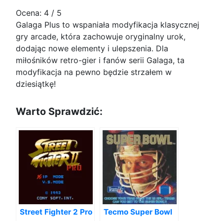
Ocena:
4
/ 5
Galaga Plus to wspaniała modyfikacja klasycznej
gry arcade, która zachowuje oryginalny urok,
dodając nowe elementy i ulepszenia. Dla
miłośników retro-gier i fanów serii Galaga, ta
modyfikacja na pewno będzie strzałem w
dziesiątkę!
Warto Sprawdzić:
Street Fighter 2 Pro
Tecmo Super Bowl