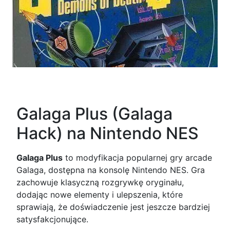
Galaga Plus (Galaga
Hack) na Nintendo NES
Galaga Plus
to modyfikacja popularnej gry arcade
Galaga, dostępna na konsolę Nintendo NES. Gra
zachowuje klasyczną rozgrywkę oryginału,
dodając nowe elementy i ulepszenia, które
sprawiają, że doświadczenie jest jeszcze bardziej
satysfakcjonujące.