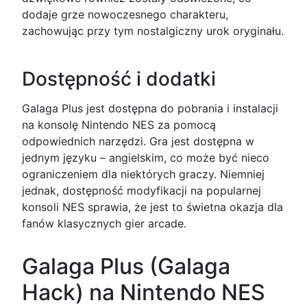
dodaje grze nowoczesnego charakteru,
zachowując przy tym nostalgiczny urok oryginału.
Dostępność i dodatki
Galaga Plus jest dostępna do pobrania i instalacji
na konsolę Nintendo NES za pomocą
odpowiednich narzędzi. Gra jest dostępna w
jednym języku – angielskim, co może być nieco
ograniczeniem dla niektórych graczy. Niemniej
jednak, dostępność modyfikacji na popularnej
konsoli NES sprawia, że jest to świetna okazja dla
fanów klasycznych gier arcade.
Galaga Plus (Galaga
Hack) na Nintendo NES