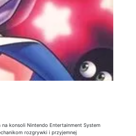
 na konsoli Nintendo Entertainment System
echanikom rozgrywki i przyjemnej