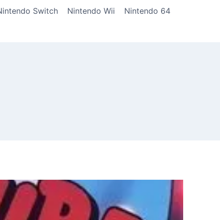
Nintendo Switch
Nintendo Wii
Nintendo 64