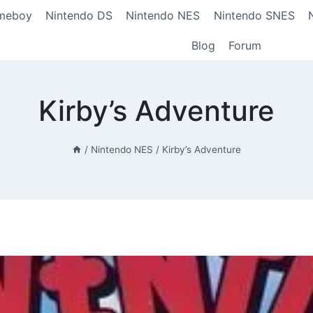
meboy
Nintendo DS
Nintendo NES
Nintendo SNES
Blog
Forum
Kirby’s Adventure
/
Nintendo NES
/
Kirby’s Adventure