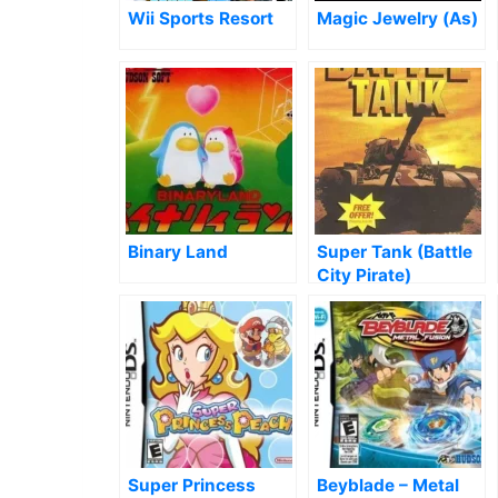
Wii Sports Resort
Magic Jewelry (As)
Binary Land
Super Tank (Battle
City Pirate)
Super Princess
Beyblade – Metal