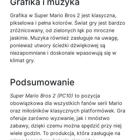
Grafika i muzyka
Grafika w Super Mario Bros 2 jest klasyczna,
pikselowa i pełna kolorów. Świat gry jest bardzo
zróżnicowany, od zielonych łąk po mroczne
jaskinie. Muzyka również zasługuje na uwagę,
ponieważ utwory ścieżki dźwiękowej są
niezapomniane i doskonale wpasowują się w
klimat gry.
Podsumowanie
Super Mario Bros 2 (PC10)
to pozycja
obowiązkowa dla wszystkich fanów serii Mario
oraz miłośników klasycznych platformówek. Gra
oferuje zarówno wyzwanie, jak i mnóstwo
zabawy, dzięki czemu można spędzić przy niej
wiele godzin. To produkcja, która zasługuje na