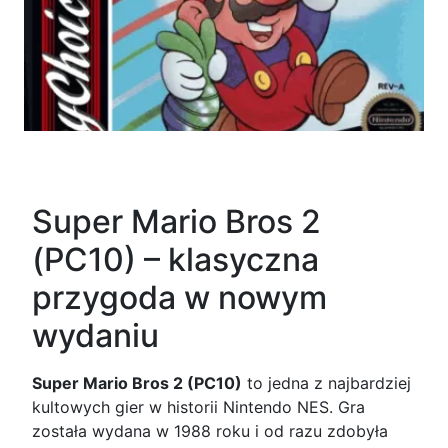
Super Mario Bros 2
(PC10) – klasyczna
przygoda w nowym
wydaniu
Super Mario Bros 2 (PC10)
to jedna z najbardziej
kultowych gier w historii Nintendo NES. Gra
została wydana w 1988 roku i od razu zdobyła