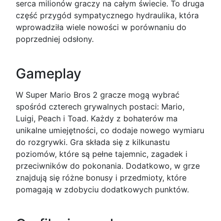
serca milionów graczy na całym świecie. To druga
część przygód sympatycznego hydraulika, która
wprowadziła wiele nowości w porównaniu do
poprzedniej odsłony.
Gameplay
W Super Mario Bros 2 gracze mogą wybrać
spośród czterech grywalnych postaci: Mario,
Luigi, Peach i Toad. Każdy z bohaterów ma
unikalne umiejętności, co dodaje nowego wymiaru
do rozgrywki. Gra składa się z kilkunastu
poziomów, które są pełne tajemnic, zagadek i
przeciwników do pokonania. Dodatkowo, w grze
znajdują się różne bonusy i przedmioty, które
pomagają w zdobyciu dodatkowych punktów.