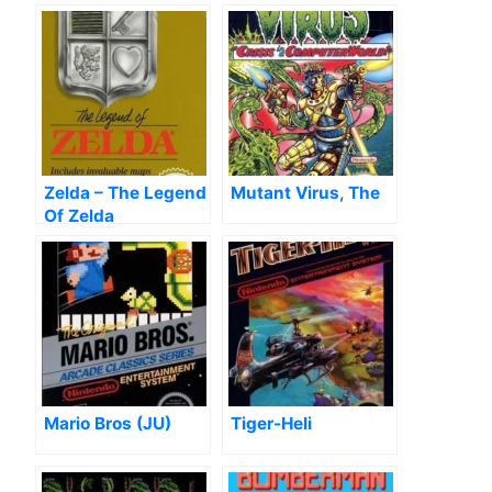
Zelda – The Legend
Mutant Virus, The
Of Zelda
Mario Bros (JU)
Tiger-Heli