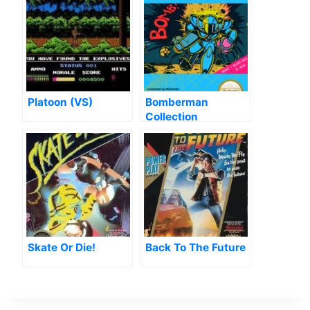
Platoon (VS)
Bomberman
Collection
Skate Or Die!
Back To The Future