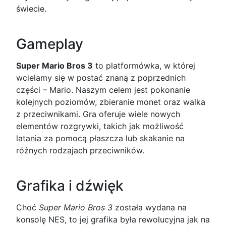
świecie.
Gameplay
Super Mario Bros 3
to platformówka, w której
wcielamy się w postać znaną z poprzednich
części – Mario. Naszym celem jest pokonanie
kolejnych poziomów, zbieranie monet oraz walka
z przeciwnikami. Gra oferuje wiele nowych
elementów rozgrywki, takich jak możliwość
latania za pomocą płaszcza lub skakanie na
różnych rodzajach przeciwników.
Grafika i dźwięk
Choć
Super Mario Bros 3
została wydana na
konsolę NES, to jej grafika była rewolucyjna jak na