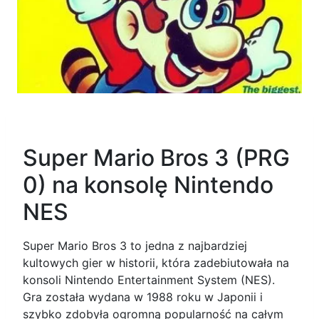
Super Mario Bros 3 (PRG
0) na konsolę Nintendo
NES
Super Mario Bros 3 to jedna z najbardziej
kultowych gier w historii, która zadebiutowała na
konsoli Nintendo Entertainment System (NES).
Gra została wydana w 1988 roku w Japonii i
szybko zdobyła ogromną popularność na całym