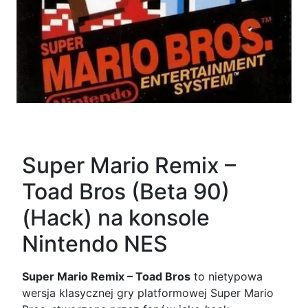
Super Mario Remix –
Toad Bros (Beta 90)
(Hack) na konsole
Nintendo NES
Super Mario Remix – Toad Bros
to nietypowa
wersja klasycznej gry platformowej Super Mario