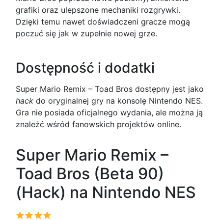
grafiki oraz ulepszone mechaniki rozgrywki.
Dzięki temu nawet doświadczeni gracze mogą
poczuć się jak w zupełnie nowej grze.
Dostępność i dodatki
Super Mario Remix – Toad Bros dostępny jest jako
hack
do oryginalnej gry na konsolę Nintendo NES.
Gra nie posiada oficjalnego wydania, ale można ją
znaleźć wśród fanowskich projektów online.
Super Mario Remix –
Toad Bros (Beta 90)
(Hack) na Nintendo NES