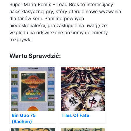
Super Mario Remix – Toad Bros to interesujący
hack
klasycznej gry, który oferuje nowe wyzwania
dla fanów serii. Pomimo pewnych
niedoskonałości, gra zasługuje na uwagę ze
względu na odświeżone poziomy i elementy
rozgrywki.
Warto Sprawdzić:
Bin Guo 75
Tiles Of Fate
(Sachen)