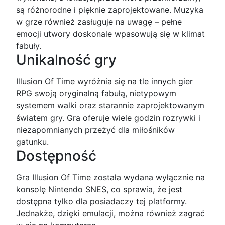
są różnorodne i pięknie zaprojektowane. Muzyka
w grze również zasługuje na uwagę – pełne
emocji utwory doskonale wpasowują się w klimat
fabuły.
Unikalność gry
Illusion Of Time wyróżnia się na tle innych gier
RPG swoją oryginalną fabułą, nietypowym
systemem walki oraz starannie zaprojektowanym
światem gry. Gra oferuje wiele godzin rozrywki i
niezapomnianych przeżyć dla miłośników
gatunku.
Dostępność
Gra Illusion Of Time została wydana wyłącznie na
konsolę Nintendo SNES, co sprawia, że jest
dostępna tylko dla posiadaczy tej platformy.
Jednakże, dzięki emulacji, można również zagrać