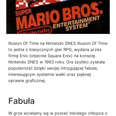
Illusion Of Time na Nintendo SNES Illusion Of Time
to jedna z klasycznych gier RPG, wydana przez
firmę Enix (obecnie Square Enix) na konsolę
Nintendo SNES w 1993 roku. Gra szybko zyskała
popularność dzięki swojej intrygującej fabule,
interesującym systemie walki oraz pięknej
oprawie graficznej.
Fabuła
W grze wcielamy się w postać młodego chłopca o