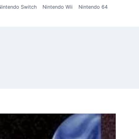
Nintendo Switch
Nintendo Wii
Nintendo 64