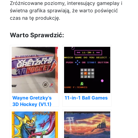
Zróżnicowane poziomy, interesujący gameplay i
świetna grafika sprawiają, że warto poświęcić
czas na tę produkcję.
Warto Sprawdzić:
Wayne Gretzky’s
11-in-1 Ball Games
3D Hockey (V1.1)