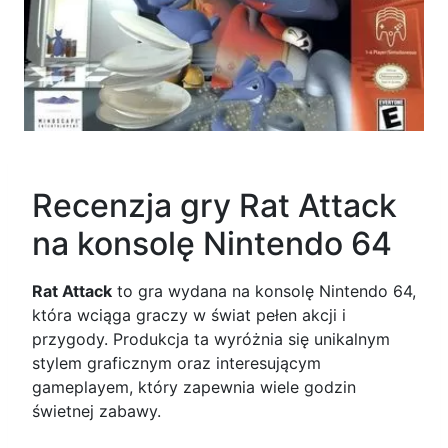
Recenzja gry Rat Attack
na konsolę Nintendo 64
Rat Attack
to gra wydana na konsolę Nintendo 64,
która wciąga graczy w świat pełen akcji i
przygody. Produkcja ta wyróżnia się unikalnym
stylem graficznym oraz interesującym
gameplayem, który zapewnia wiele godzin
świetnej zabawy.