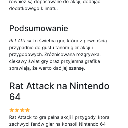
również są dopasowane do akcji, dodając
dodatkowego klimatu.
Podsumowanie
Rat Attack
to świetna gra, która z pewnością
przypadnie do gustu fanom gier akcji i
przygodowych. Zróżnicowana rozgrywka,
ciekawy świat gry oraz przyjemna grafika
sprawiają, że warto dać jej szansę.
Rat Attack na Nintendo
64
Rat Attack to gra pełna akcji i przygody, która
zachwyci fanów gier na konsoli Nintendo 64.