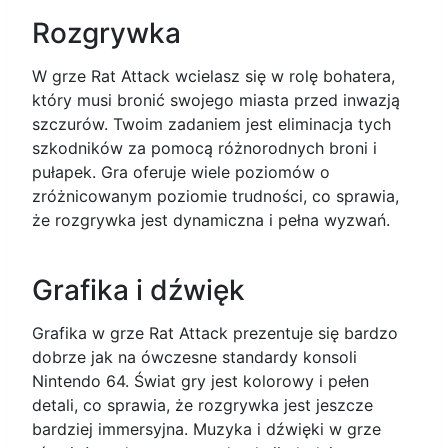
Rozgrywka
W grze Rat Attack wcielasz się w rolę bohatera,
który musi bronić swojego miasta przed inwazją
szczurów. Twoim zadaniem jest eliminacja tych
szkodników za pomocą różnorodnych broni i
pułapek. Gra oferuje wiele poziomów o
zróżnicowanym poziomie trudności, co sprawia,
że rozgrywka jest dynamiczna i pełna wyzwań.
Grafika i dźwięk
Grafika w grze Rat Attack prezentuje się bardzo
dobrze jak na ówczesne standardy konsoli
Nintendo 64. Świat gry jest kolorowy i pełen
detali, co sprawia, że rozgrywka jest jeszcze
bardziej immersyjna. Muzyka i dźwięki w grze