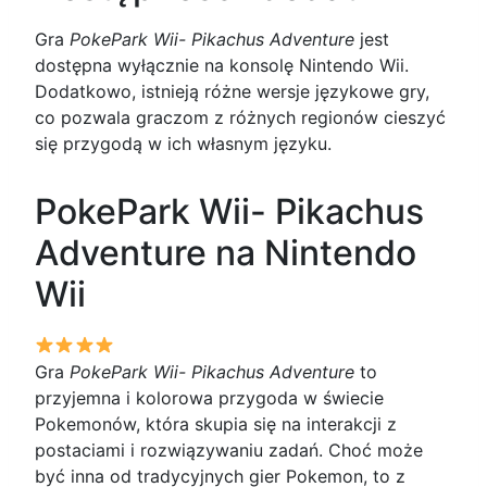
Gra
PokePark Wii- Pikachus Adventure
jest
dostępna wyłącznie na konsolę Nintendo Wii.
Dodatkowo, istnieją różne wersje językowe gry,
co pozwala graczom z różnych regionów cieszyć
się przygodą w ich własnym języku.
PokePark Wii- Pikachus
Adventure na Nintendo
Wii
Gra
PokePark Wii- Pikachus Adventure
to
przyjemna i kolorowa przygoda w świecie
Pokemonów, która skupia się na interakcji z
postaciami i rozwiązywaniu zadań. Choć może
być inna od tradycyjnych gier Pokemon, to z