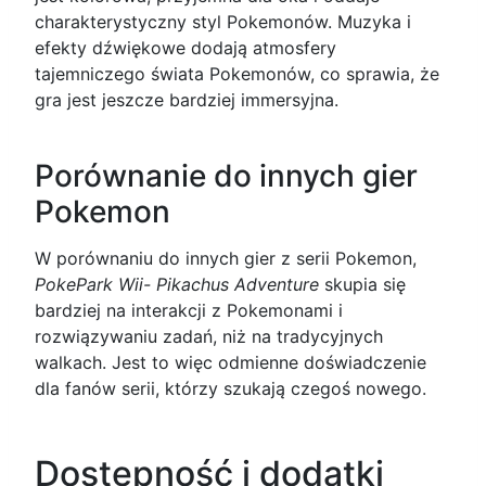
charakterystyczny styl Pokemonów. Muzyka i
efekty dźwiękowe dodają atmosfery
tajemniczego świata Pokemonów, co sprawia, że
gra jest jeszcze bardziej immersyjna.
Porównanie do innych gier
Pokemon
W porównaniu do innych gier z serii Pokemon,
PokePark Wii- Pikachus Adventure
skupia się
bardziej na interakcji z Pokemonami i
rozwiązywaniu zadań, niż na tradycyjnych
walkach. Jest to więc odmienne doświadczenie
dla fanów serii, którzy szukają czegoś nowego.
Dostępność i dodatki