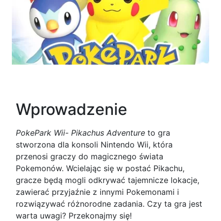
Wprowadzenie
PokePark Wii- Pikachus Adventure
to gra
stworzona dla konsoli Nintendo Wii, która
przenosi graczy do magicznego świata
Pokemonów. Wcielając się w postać Pikachu,
gracze będą mogli odkrywać tajemnicze lokacje,
zawierać przyjaźnie z innymi Pokemonami i
rozwiązywać różnorodne zadania. Czy ta gra jest
warta uwagi? Przekonajmy się!