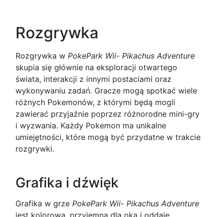
Rozgrywka
Rozgrywka w
PokePark Wii- Pikachus Adventure
skupia się głównie na eksploracji otwartego
świata, interakcji z innymi postaciami oraz
wykonywaniu zadań. Gracze mogą spotkać wiele
różnych Pokemonów, z którymi będą mogli
zawierać przyjaźnie poprzez różnorodne mini-gry
i wyzwania. Każdy Pokemon ma unikalne
umiejętności, które mogą być przydatne w trakcie
rozgrywki.
Grafika i dźwięk
Grafika w grze
PokePark Wii- Pikachus Adventure
jest kolorowa, przyjemna dla oka i oddaje