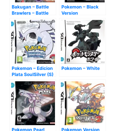
Bakugan – Battle
Pokemon – Black
Brawlers – Battle
Version
Trainer
Pokemon – Edicion
Pokemon – White
Plata SoulSilver (S)
Pokemon Pearl
Pokemon Version