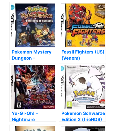
Moon
Pokemon Mystery
Fossil Fighters (US)
Dungeon –
(Venom)
Explorers Of
Darkness
(Micronauts)
Yu-Gi-Oh! –
Pokemon Schwarze
Nightmare
Edition 2 (frieNDS)
Troubadour