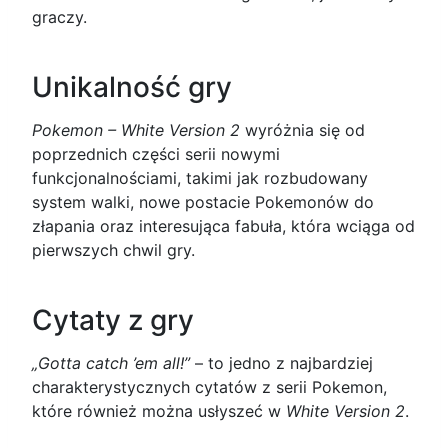
graczy.
Unikalność gry
Pokemon – White Version 2
wyróżnia się od
poprzednich części serii nowymi
funkcjonalnościami, takimi jak rozbudowany
system walki, nowe postacie Pokemonów do
złapania oraz interesująca fabuła, która wciąga od
pierwszych chwil gry.
Cytaty z gry
„Gotta catch ’em all!”
– to jedno z najbardziej
charakterystycznych cytatów z serii Pokemon,
które również można usłyszeć w
White Version 2
.