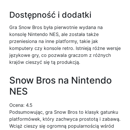
Dostępność i dodatki
Gra Snow Bros była pierwotnie wydana na
konsolę Nintendo NES, ale została także
przeniesiona na inne platformy, takie jak
komputery czy konsole retro. Istnieją różne wersje
językowe gry, co pozwala graczom z różnych
krajów cieszyć się tą produkcją.
Snow Bros na Nintendo
NES
Ocena:
4.5
Podsumowując, gra Snow Bros to klasyk gatunku
platformówek, który zachwyca prostotą i zabawą.
Wciąż cieszy się ogromną popularnością wśród