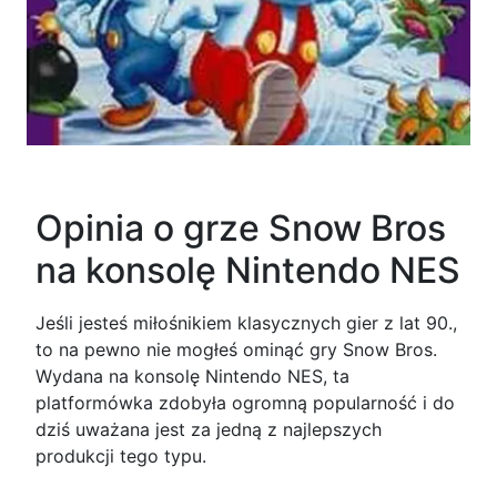
Opinia o grze Snow Bros
na konsolę Nintendo NES
Jeśli jesteś miłośnikiem klasycznych gier z lat 90.,
to na pewno nie mogłeś ominąć gry Snow Bros.
Wydana na konsolę Nintendo NES, ta
platformówka zdobyła ogromną popularność i do
dziś uważana jest za jedną z najlepszych
produkcji tego typu.