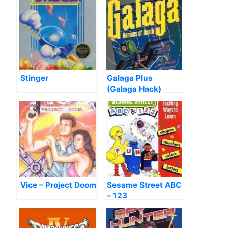
Stinger
Galaga Plus
(Galaga Hack)
Vice – Project Doom
Sesame Street ABC
– 123