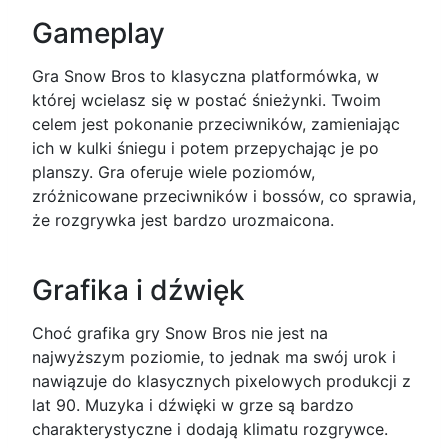
Gameplay
Gra Snow Bros to klasyczna platformówka, w
której wcielasz się w postać śnieżynki. Twoim
celem jest pokonanie przeciwników, zamieniając
ich w kulki śniegu i potem przepychając je po
planszy. Gra oferuje wiele poziomów,
zróżnicowane przeciwników i bossów, co sprawia,
że rozgrywka jest bardzo urozmaicona.
Grafika i dźwięk
Choć grafika gry Snow Bros nie jest na
najwyższym poziomie, to jednak ma swój urok i
nawiązuje do klasycznych pixelowych produkcji z
lat 90. Muzyka i dźwięki w grze są bardzo
charakterystyczne i dodają klimatu rozgrywce.