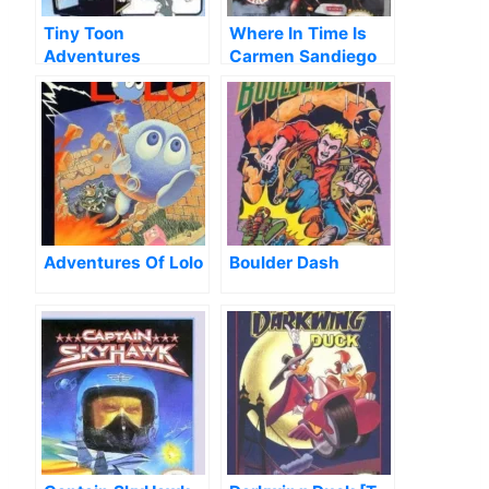
Tiny Toon
Where In Time Is
Adventures
Carmen Sandiego
Cartoon Workshop
Adventures Of Lolo
Boulder Dash