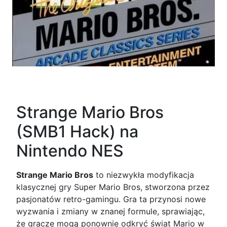
Strange Mario Bros
(SMB1 Hack) na
Nintendo NES
Strange Mario Bros
to niezwykła modyfikacja
klasycznej gry Super Mario Bros, stworzona przez
pasjonatów retro-gamingu. Gra ta przynosi nowe
wyzwania i zmiany w znanej formule, sprawiając,
że gracze mogą ponownie odkryć świat Mario w