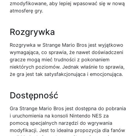
zmodyfikowane, aby lepiej wpasować się w nową
atmosferę gry.
Rozgrywka
Rozgrywka w Strange Mario Bros jest wyjątkowo
wymagająca, co sprawia, że nawet doświadczeni
gracze mogą mieć trudności z pokonaniem
niektórych poziomów. Jednak właśnie to sprawia,
że gra jest tak satysfakcjonująca i emocjonująca.
Dostępność
Gra Strange Mario Bros jest dostępna do pobrania
i uruchomienia na konsoli Nintendo NES za
pomocą specjalnych narzędzi do wgrywania
modyfikacji. Jest to idealna propozycja dla fanów