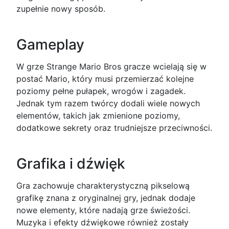
zupełnie nowy sposób.
Gameplay
W grze Strange Mario Bros gracze wcielają się w
postać Mario, który musi przemierzać kolejne
poziomy pełne pułapek, wrogów i zagadek.
Jednak tym razem twórcy dodali wiele nowych
elementów, takich jak zmienione poziomy,
dodatkowe sekrety oraz trudniejsze przeciwności.
Grafika i dźwięk
Gra zachowuje charakterystyczną pikselową
grafikę znana z oryginalnej gry, jednak dodaje
nowe elementy, które nadają grze świeżości.
Muzyka i efekty dźwiękowe również zostały