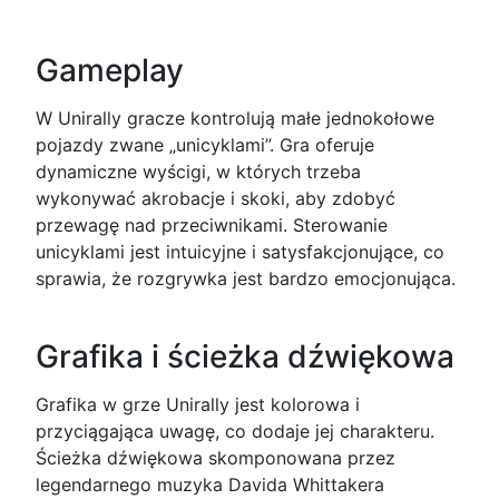
Gameplay
W Unirally gracze kontrolują małe jednokołowe
pojazdy zwane „unicyklami”. Gra oferuje
dynamiczne wyścigi, w których trzeba
wykonywać akrobacje i skoki, aby zdobyć
przewagę nad przeciwnikami. Sterowanie
unicyklami jest intuicyjne i satysfakcjonujące, co
sprawia, że rozgrywka jest bardzo emocjonująca.
Grafika i ścieżka dźwiękowa
Grafika w grze Unirally jest kolorowa i
przyciągająca uwagę, co dodaje jej charakteru.
Ścieżka dźwiękowa skomponowana przez
legendarnego muzyka Davida Whittakera