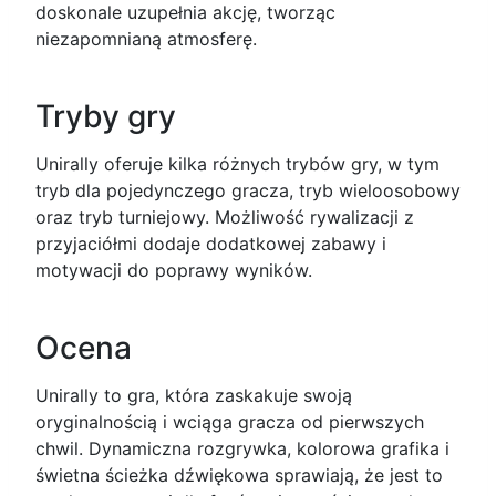
doskonale uzupełnia akcję, tworząc
niezapomnianą atmosferę.
Tryby gry
Unirally oferuje kilka różnych trybów gry, w tym
tryb dla pojedynczego gracza, tryb wieloosobowy
oraz tryb turniejowy. Możliwość rywalizacji z
przyjaciółmi dodaje dodatkowej zabawy i
motywacji do poprawy wyników.
Ocena
Unirally to gra, która zaskakuje swoją
oryginalnością i wciąga gracza od pierwszych
chwil. Dynamiczna rozgrywka, kolorowa grafika i
świetna ścieżka dźwiękowa sprawiają, że jest to