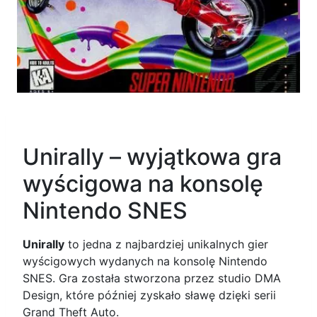
Unirally – wyjątkowa gra
wyścigowa na konsolę
Nintendo SNES
Unirally
to jedna z najbardziej unikalnych gier
wyścigowych wydanych na konsolę Nintendo
SNES. Gra została stworzona przez studio DMA
Design, które później zyskało sławę dzięki serii
Grand Theft Auto.