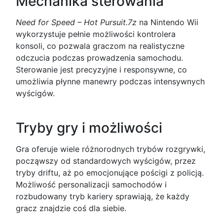
Mechanika sterowania
Need for Speed – Hot Pursuit.7z
na Nintendo Wii
wykorzystuje pełnie możliwości kontrolera
konsoli, co pozwala graczom na realistyczne
odczucia podczas prowadzenia samochodu.
Sterowanie jest precyzyjne i responsywne, co
umożliwia płynne manewry podczas intensywnych
wyścigów.
Tryby gry i możliwości
Gra oferuje wiele różnorodnych trybów rozgrywki,
począwszy od standardowych wyścigów, przez
tryby driftu, aż po emocjonujące pościgi z policją.
Możliwość personalizacji samochodów i
rozbudowany tryb kariery sprawiają, że każdy
gracz znajdzie coś dla siebie.