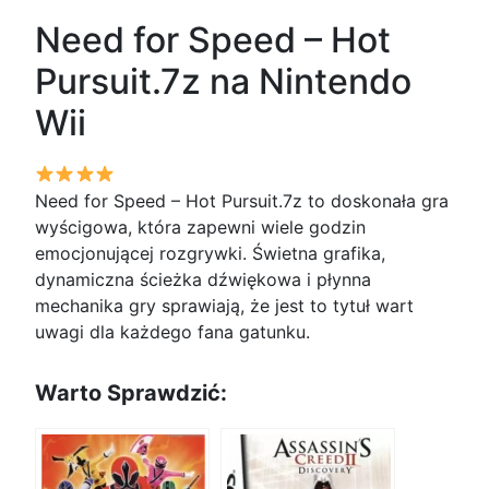
Need for Speed – Hot
Pursuit.7z na Nintendo
Wii
Need for Speed – Hot Pursuit.7z to doskonała gra
wyścigowa, która zapewni wiele godzin
emocjonującej rozgrywki. Świetna grafika,
dynamiczna ścieżka dźwiękowa i płynna
mechanika gry sprawiają, że jest to tytuł wart
uwagi dla każdego fana gatunku.
Warto Sprawdzić: