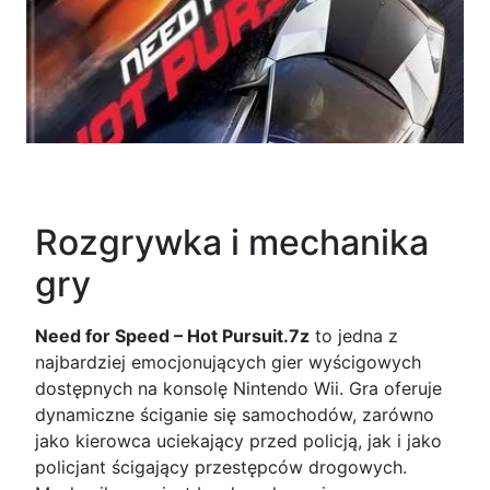
Rozgrywka i mechanika
gry
Need for Speed – Hot Pursuit.7z
to jedna z
najbardziej emocjonujących gier wyścigowych
dostępnych na konsolę Nintendo Wii. Gra oferuje
dynamiczne ściganie się samochodów, zarówno
jako kierowca uciekający przed policją, jak i jako
policjant ścigający przestępców drogowych.